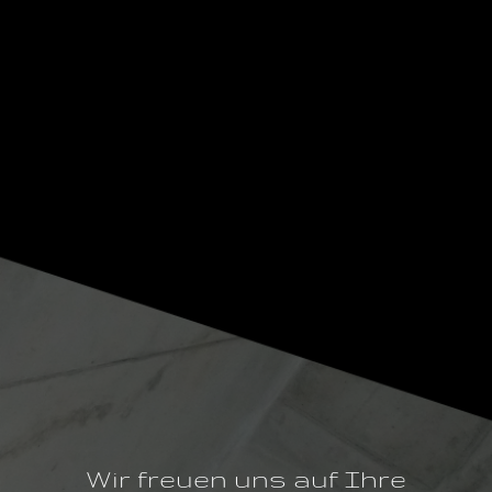
Wir freuen uns auf Ihre