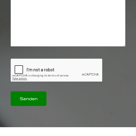
Senden