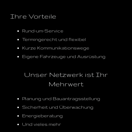
Ihre Vorteile
Rund-um-Service
Termingerecht und flexibel
Kurze Kommunikationswege
Eigene Fahrzeuge und Ausrüstung
Unser Netzwerk ist Ihr
Mehrwert
Planung und Bauantragsstellung
Sicherheit und Überwachung
Energieberatung
Und vieles mehr