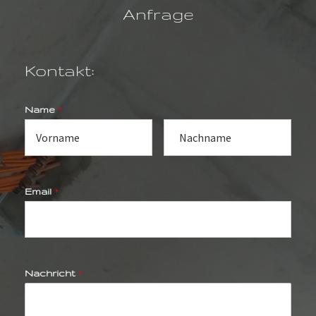
Anfrage
Kontakt:
Name
*
Email
*
Nachricht
*