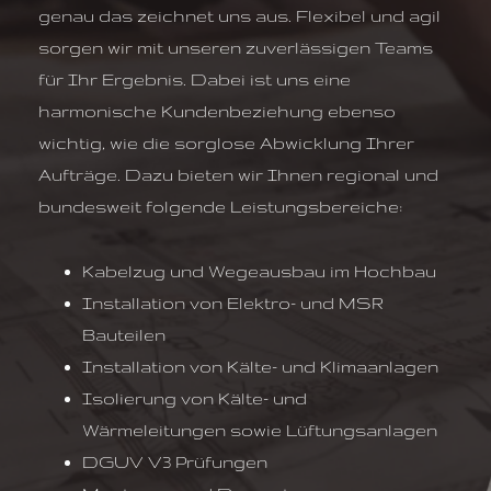
genau das zeichnet uns aus. Flexibel und agil
sorgen wir mit unseren zuverlässigen Teams
für Ihr Ergebnis. Dabei ist uns eine
harmonische Kundenbeziehung ebenso
wichtig, wie die sorglose Abwicklung Ihrer
Aufträge. Dazu bieten wir Ihnen regional und
bundesweit folgende Leistungsbereiche:
Kabelzug und Wegeausbau im Hochbau
Installation von Elektro- und MSR
Bauteilen
Installation von Kälte- und Klimaanlagen
Isolierung von Kälte- und
Wärmeleitungen sowie Lüftungsanlagen
DGUV V3 Prüfungen